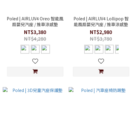
Poled | AIRLUV4 Oreo 智能風
Poled | AIRLUV4 Lollipop 智
扇嬰兒汽座 / 推車涼感墊
能風扇嬰兒汽座 / 推車涼感墊
NT$3,380
NT$2,980
NT$4,280
NT$3,780