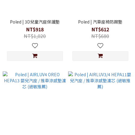
Poled | 3D兒童汽座保護墊
Poled | 汽車座椅防踢墊
NT$918
NT$612
NT$1,020
NT$680