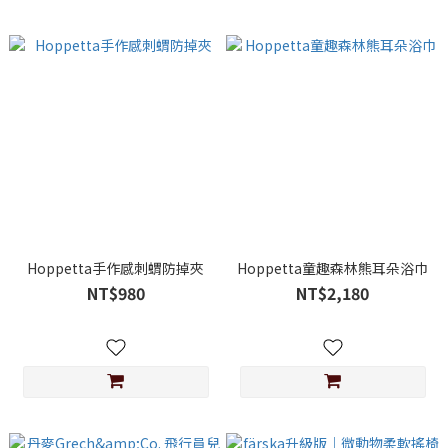
Hoppetta手作感刺蝟防掉夾
Hoppetta童趣森林熊耳朵浴巾
NT$980
NT$2,180