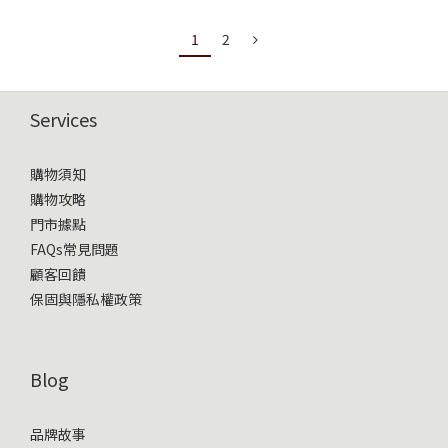
1
2
Services
購物須知
購物攻略
門市據點
FAQs常見問題
顧客回饋
保固與隱私權政策
Blog
品牌故事