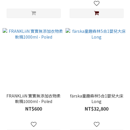
FRANKLiiN 寶寶無添加衣物柔
färska童趣森林5合1嬰兒大床
軟精1000ml - Poled
Long
NT$600
NT$32,800