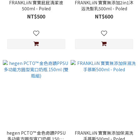
FRANKLiiN 寶寶屁屁清潔液
FRANKLiiN 寶寶無添加2in1沐
500ml - Poled
浴洗髮乳500ml - Poled
NT$500
NT$600
hegen PCTO™ 金色奇蹟PPSU
FRANKLiiN 寶寶無添加保濕洗
多功能方圓型寬口奶瓶 150ml
手慕斯500ml - Poled