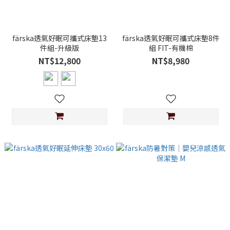
färska透氣好眠可攜式床墊13
färska透氣好眠可攜式床墊8件
件組-升級版
組 FIT-有機棉
NT$12,800
NT$8,980