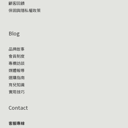
顧客回饋
保固與隱私權政策
Blog
品牌故事
會員制度
專欄訪談
媒體報導
選購指南
育兒知識
實用技巧
Contact
客服專線